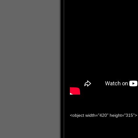
<object width="420" height="315">