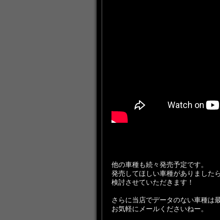
他の車種も続々発売予定です。
発売してほしい車種がありました
検討させていただきます！
さらに当店でデータのない車種は
お気軽にメールくださいねー。