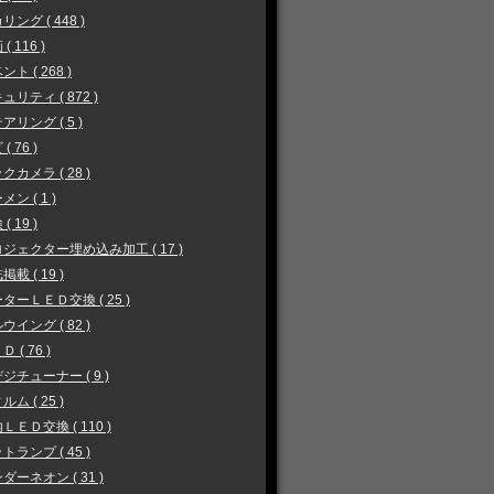
リング ( 448 )
( 116 )
ント ( 268 )
ュリティ ( 872 )
アリング ( 5 )
( 76 )
クカメラ ( 28 )
メン ( 1 )
( 19 )
ジェクター埋め込み加工 ( 17 )
掲載 ( 19 )
ターＬＥＤ交換 ( 25 )
ウイング ( 82 )
 ( 76 )
ジチューナー ( 9 )
ルム ( 25 )
ＬＥＤ交換 ( 110 )
トランプ ( 45 )
ダーネオン ( 31 )