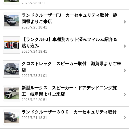
2026/7/26 20:11
ランドクルーザーFJ カーセキュリティ取付 静
岡県よりご来店
2026/7/25 18:41
【ランクルFJ】車種別カット済みフィルム紹介＆
貼り込み
2026/7/24 18:41
クロストレック スピーカー取付 滋賀県よりご来
店
2026/7/23 21:01
新型ルークス スピーカー・ドアデッドニング施
工 岐阜県よりご来店
2026/7/22 20:51
ランドクルーザー３００ カーセキュリティ取付
2026/7/21 18:31