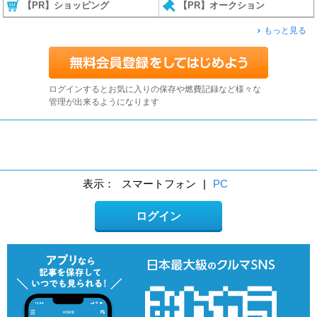
【PR】ショッピング
【PR】オークション
もっと見る
ログインするとお気に入りの保存や燃費記録など様々な
管理が出来るようになります
表示：
スマートフォン
|
PC
ログイン