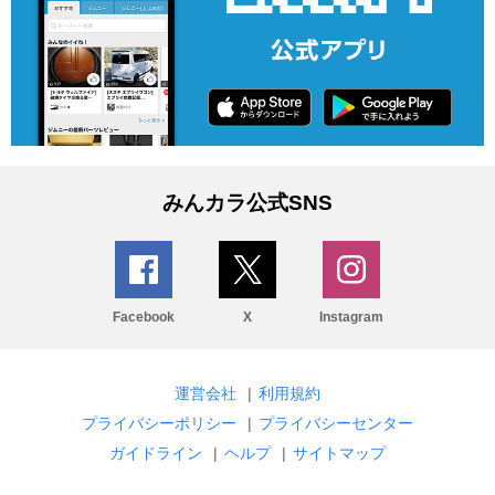
みんカラ公式SNS
Facebook
X
Instagram
運営会社
|
利用規約
プライバシーポリシー
|
プライバシーセンター
ガイドライン
|
ヘルプ
|
サイトマップ