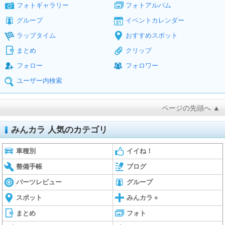
フォトギャラリー
フォトアルバム
グループ
イベントカレンダー
ラップタイム
おすすめスポット
まとめ
クリップ
フォロー
フォロワー
ユーザー内検索
ページの先頭へ ▲
みんカラ 人気のカテゴリ
車種別
イイね！
整備手帳
ブログ
パーツレビュー
グループ
スポット
みんカラ＋
まとめ
フォト