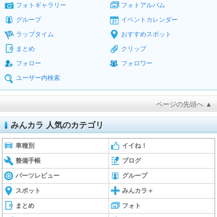
フォトギャラリー
フォトアルバム
グループ
イベントカレンダー
ラップタイム
おすすめスポット
まとめ
クリップ
フォロー
フォロワー
ユーザー内検索
ページの先頭へ ▲
みんカラ 人気のカテゴリ
車種別
イイね！
整備手帳
ブログ
パーツレビュー
グループ
スポット
みんカラ＋
まとめ
フォト