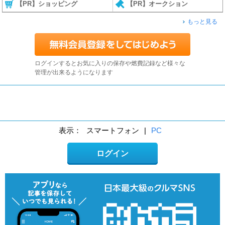
【PR】ショッピング
【PR】オークション
もっと見る
ログインするとお気に入りの保存や燃費記録など様々な
管理が出来るようになります
表示：
スマートフォン
|
PC
ログイン