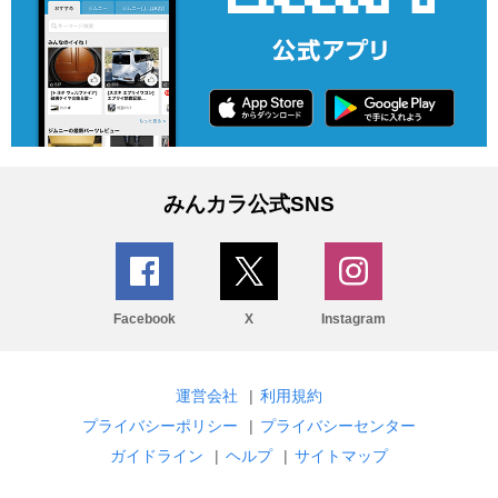
みんカラ公式SNS
Facebook
X
Instagram
運営会社
|
利用規約
プライバシーポリシー
|
プライバシーセンター
ガイドライン
|
ヘルプ
|
サイトマップ