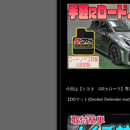
今回は【トヨタ GRカローラ】専
【DDマット(Decibel Defender