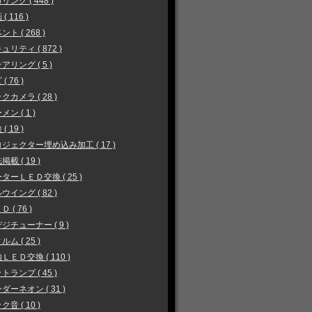
リング ( 448 )
( 116 )
ント ( 268 )
ュリティ ( 872 )
アリング ( 5 )
( 76 )
クカメラ ( 28 )
メン ( 1 )
( 19 )
ジェクター埋め込み加工 ( 17 )
掲載 ( 19 )
ターＬＥＤ交換 ( 25 )
ウイング ( 82 )
 ( 76 )
ジチューナー ( 9 )
ルム ( 25 )
ＬＥＤ交換 ( 110 )
トランプ ( 45 )
ダーネオン ( 31 )
ク音 ( 10 )