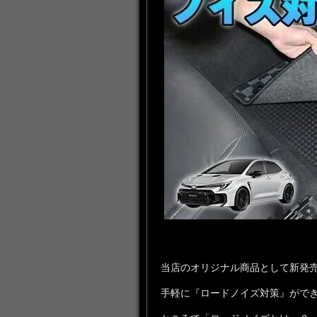
当店のオリジナル商品として新発
手軽に『ロードノイズ対策』がで