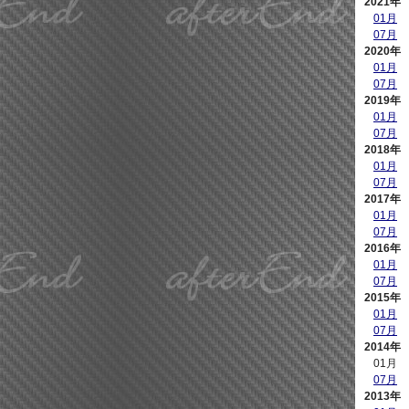
2021年
01月
07月
2020年
01月
07月
2019年
01月
07月
2018年
01月
07月
2017年
01月
07月
2016年
01月
07月
2015年
01月
07月
2014年
01月
07月
2013年