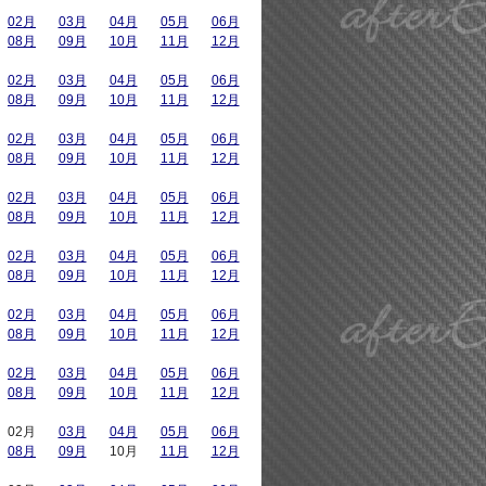
02月
03月
04月
05月
06月
08月
09月
10月
11月
12月
02月
03月
04月
05月
06月
08月
09月
10月
11月
12月
02月
03月
04月
05月
06月
08月
09月
10月
11月
12月
02月
03月
04月
05月
06月
08月
09月
10月
11月
12月
02月
03月
04月
05月
06月
08月
09月
10月
11月
12月
02月
03月
04月
05月
06月
08月
09月
10月
11月
12月
02月
03月
04月
05月
06月
08月
09月
10月
11月
12月
02月
03月
04月
05月
06月
08月
09月
10月
11月
12月