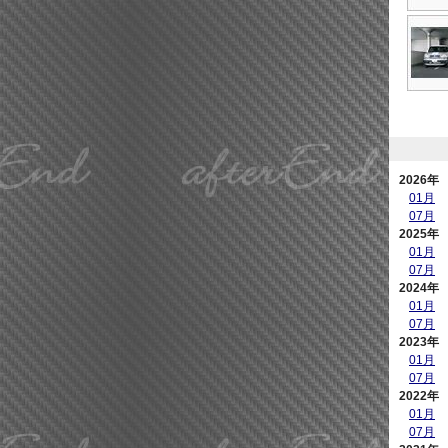
2026年
01月
07月
2025年
01月
07月
2024年
01月
07月
2023年
01月
07月
2022年
01月
07月