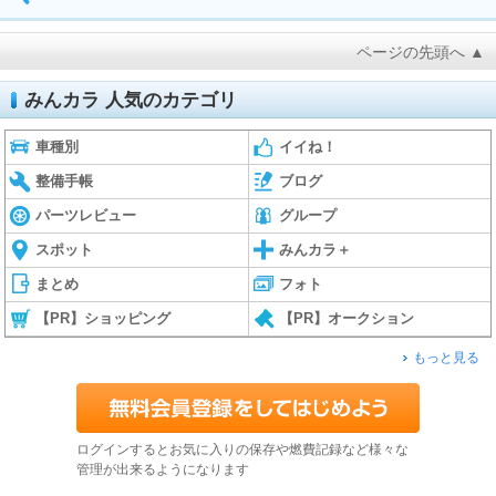
ページの先頭へ ▲
みんカラ 人気のカテゴリ
車種別
イイね！
整備手帳
ブログ
パーツレビュー
グループ
スポット
みんカラ＋
まとめ
フォト
【PR】ショッピング
【PR】オークション
もっと見る
ログインするとお気に入りの保存や燃費記録など様々な
管理が出来るようになります