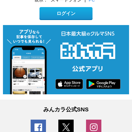
ログイン
みんカラ公式SNS