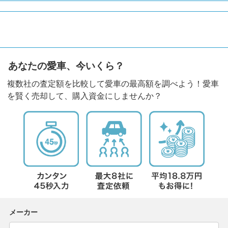
あなたの愛車、今いくら？
複数社の査定額を比較して愛車の最高額を調べよう！愛車
を賢く売却して、購入資金にしませんか？
メーカー