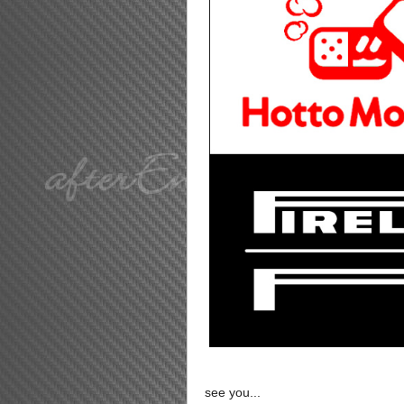
see you...