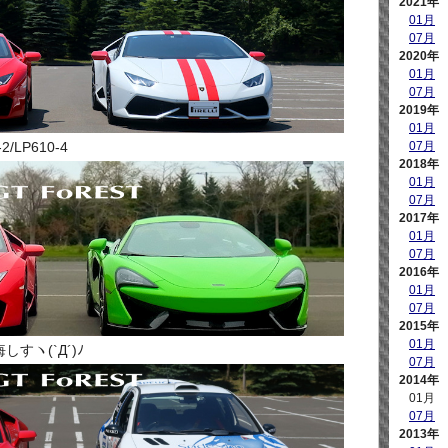
2021年
01月
07月
2020年
01月
07月
2019年
01月
07月
/LP610-4
2018年
01月
07月
2017年
01月
07月
2016年
01月
07月
2015年
01月
すヽ(`Д´)ﾉ
07月
2014年
01月
07月
2013年