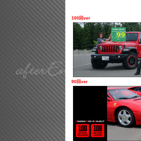
100回ver
90回ver