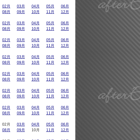
02月
03月
04月
05月
06月
08月
09月
10月
11月
12月
02月
03月
04月
05月
06月
08月
09月
10月
11月
12月
02月
03月
04月
05月
06月
08月
09月
10月
11月
12月
02月
03月
04月
05月
06月
08月
09月
10月
11月
12月
02月
03月
04月
05月
06月
08月
09月
10月
11月
12月
02月
03月
04月
05月
06月
08月
09月
10月
11月
12月
02月
03月
04月
05月
06月
08月
09月
10月
11月
12月
02月
03月
04月
05月
06月
08月
09月
10月
11月
12月