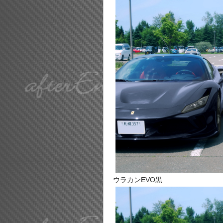
ウラカンEVO黒