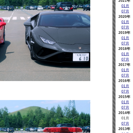
2021年
01月
07月
2020年
01月
07月
2019年
01月
07月
2018年
01月
07月
2017年
01月
07月
2016年
01月
07月
2015年
01月
07月
2014年
01月
07月
2013年