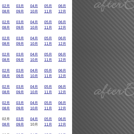
02月
03月
04月
05月
06月
08月
09月
10月
11月
12月
02月
03月
04月
05月
06月
08月
09月
10月
11月
12月
02月
03月
04月
05月
06月
08月
09月
10月
11月
12月
02月
03月
04月
05月
06月
08月
09月
10月
11月
12月
02月
03月
04月
05月
06月
08月
09月
10月
11月
12月
02月
03月
04月
05月
06月
08月
09月
10月
11月
12月
02月
03月
04月
05月
06月
08月
09月
10月
11月
12月
02月
03月
04月
05月
06月
08月
09月
10月
11月
12月