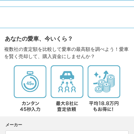
あなたの愛車、今いくら？
複数社の査定額を比較して愛車の最高額を調べよう！愛車
を賢く売却して、購入資金にしませんか？
メーカー