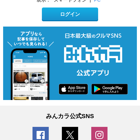
ログイン
みんカラ公式SNS