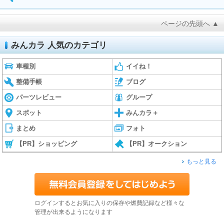
ページの先頭へ ▲
みんカラ 人気のカテゴリ
車種別
イイね！
整備手帳
ブログ
パーツレビュー
グループ
スポット
みんカラ＋
まとめ
フォト
【PR】ショッピング
【PR】オークション
もっと見る
ログインするとお気に入りの保存や燃費記録など様々な
管理が出来るようになります