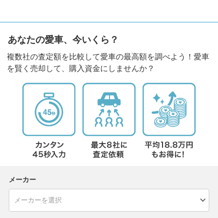
あなたの愛車、今いくら？
複数社の査定額を比較して愛車の最高額を調べよう！愛車
を賢く売却して、購入資金にしませんか？
メーカー