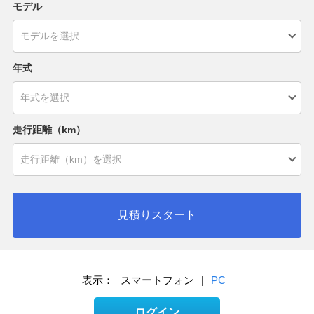
モデル
年式
走行距離（km）
見積りスタート
表示：
スマートフォン
|
PC
ログイン