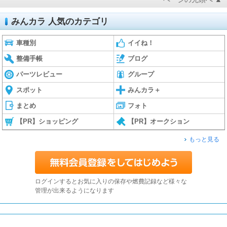
みんカラ 人気のカテゴリ
車種別
イイね！
整備手帳
ブログ
パーツレビュー
グループ
スポット
みんカラ＋
まとめ
フォト
【PR】ショッピング
【PR】オークション
もっと見る
ログインするとお気に入りの保存や燃費記録など様々な
管理が出来るようになります