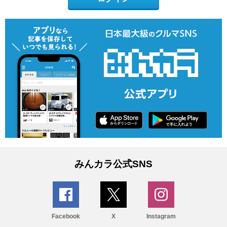
みんカラ公式SNS
Facebook
X
Instagram