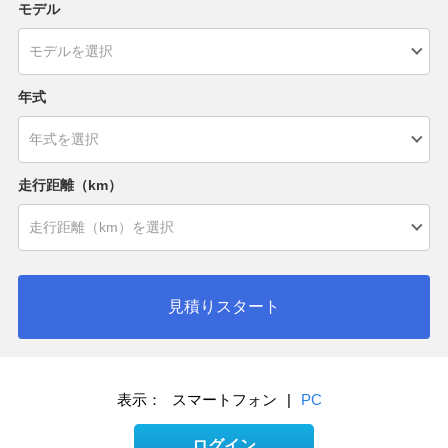
モデル
年式
走行距離（km）
見積りスタート
表示：
スマートフォン
|
PC
ログイン