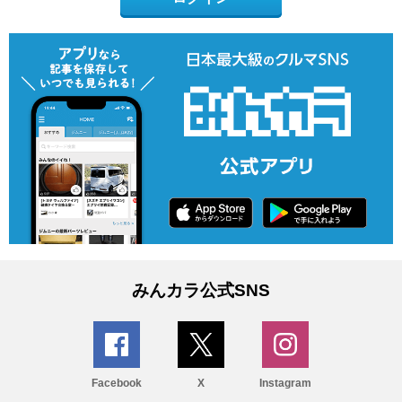
みんカラ公式SNS
Facebook
X
Instagram