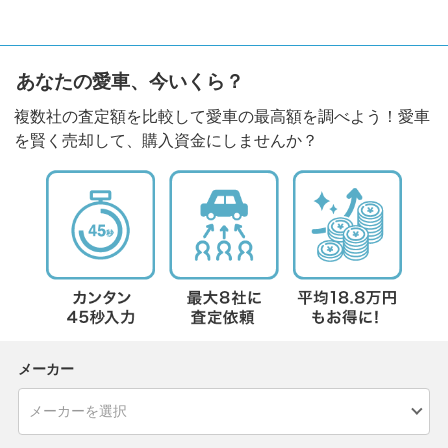
あなたの愛車、今いくら？
複数社の査定額を比較して愛車の最高額を調べよう！愛車
を賢く売却して、購入資金にしませんか？
メーカー