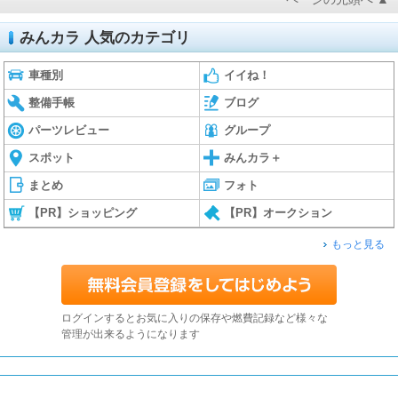
みんカラ 人気のカテゴリ
車種別
イイね！
整備手帳
ブログ
パーツレビュー
グループ
スポット
みんカラ＋
まとめ
フォト
【PR】ショッピング
【PR】オークション
もっと見る
ログインするとお気に入りの保存や燃費記録など様々な
管理が出来るようになります