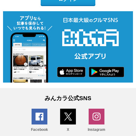
みんカラ公式SNS
Facebook
X
Instagram