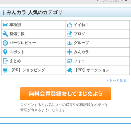
みんカラ 人気のカテゴリ
車種別
イイね！
整備手帳
ブログ
パーツレビュー
グループ
スポット
みんカラ＋
まとめ
フォト
【PR】ショッピング
【PR】オークション
もっと見る
ログインするとお気に入りの保存や燃費記録など様々な
管理が出来るようになります