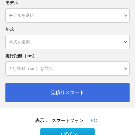
モデル
年式
走行距離（km）
見積りスタート
表示：
スマートフォン
|
PC
ログイン