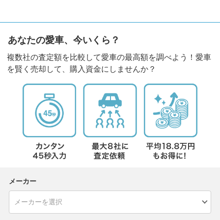
あなたの愛車、今いくら？
複数社の査定額を比較して愛車の最高額を調べよう！愛車
を賢く売却して、購入資金にしませんか？
メーカー