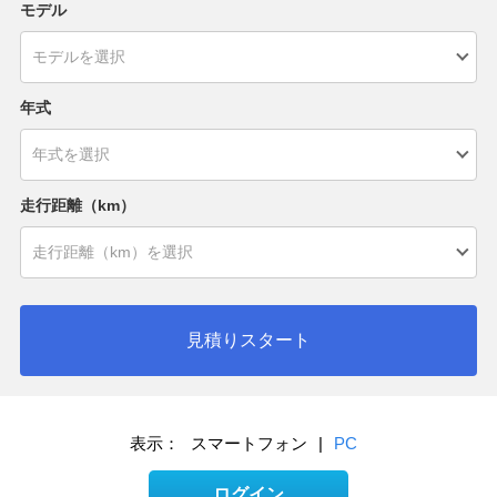
モデル
年式
走行距離（km）
見積りスタート
表示：
スマートフォン
|
PC
ログイン