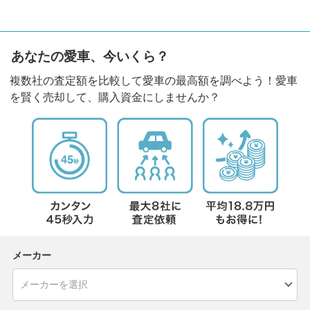
あなたの愛車、今いくら？
複数社の査定額を比較して愛車の最高額を調べよう！愛車
を賢く売却して、購入資金にしませんか？
メーカー