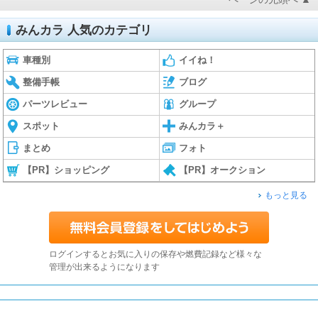
みんカラ 人気のカテゴリ
車種別
イイね！
整備手帳
ブログ
パーツレビュー
グループ
スポット
みんカラ＋
まとめ
フォト
【PR】ショッピング
【PR】オークション
もっと見る
ログインするとお気に入りの保存や燃費記録など様々な
管理が出来るようになります