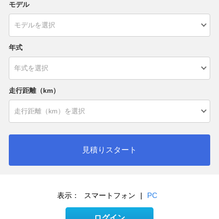
モデル
年式
走行距離（km）
見積りスタート
表示：
スマートフォン
|
PC
ログイン