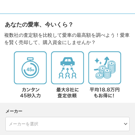
あなたの愛車、今いくら？
複数社の査定額を比較して愛車の最高額を調べよう！愛車
を賢く売却して、購入資金にしませんか？
メーカー