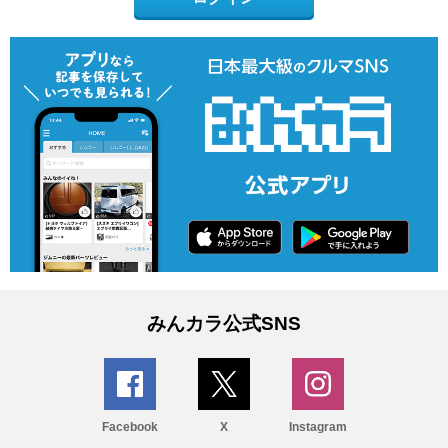
みんカラ公式SNS
Facebook
X
Instagram