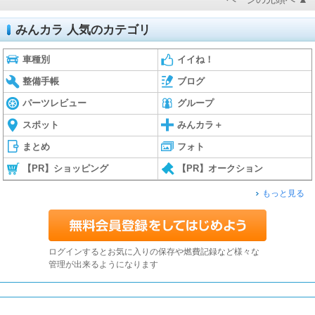
みんカラ 人気のカテゴリ
車種別
イイね！
整備手帳
ブログ
パーツレビュー
グループ
スポット
みんカラ＋
まとめ
フォト
【PR】ショッピング
【PR】オークション
もっと見る
ログインするとお気に入りの保存や燃費記録など様々な
管理が出来るようになります