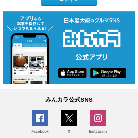
みんカラ公式SNS
Facebook
X
Instagram