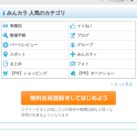
みんカラ 人気のカテゴリ
車種別
イイね！
整備手帳
ブログ
パーツレビュー
グループ
スポット
みんカラ＋
まとめ
フォト
【PR】ショッピング
【PR】オークション
もっと見る
ログインするとお気に入りの保存や燃費記録など様々な
管理が出来るようになります