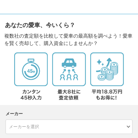
あなたの愛車、今いくら？
複数社の査定額を比較して愛車の最高額を調べよう！愛車
を賢く売却して、購入資金にしませんか？
メーカー