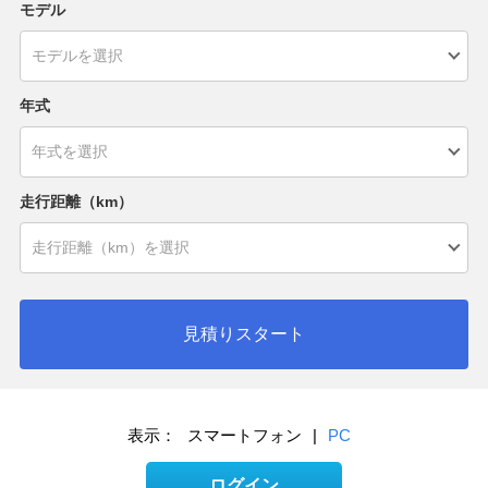
モデル
年式
走行距離（km）
見積りスタート
表示：
スマートフォン
|
PC
ログイン