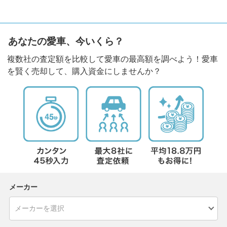
あなたの愛車、今いくら？
複数社の査定額を比較して愛車の最高額を調べよう！愛車
を賢く売却して、購入資金にしませんか？
メーカー