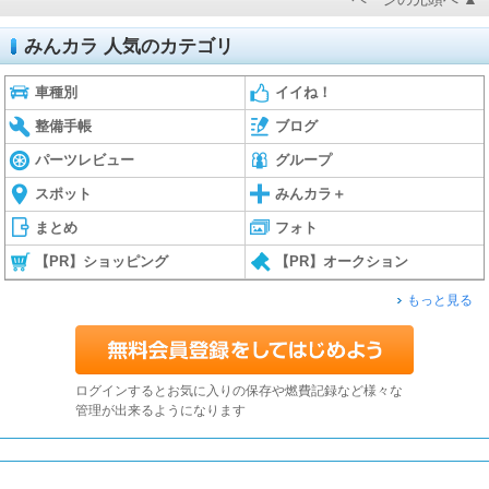
みんカラ 人気のカテゴリ
車種別
イイね！
整備手帳
ブログ
パーツレビュー
グループ
スポット
みんカラ＋
まとめ
フォト
【PR】ショッピング
【PR】オークション
もっと見る
ログインするとお気に入りの保存や燃費記録など様々な
管理が出来るようになります