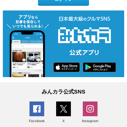
みんカラ公式SNS
Facebook
X
Instagram