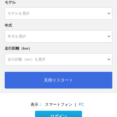
モデル
年式
走行距離（km）
見積りスタート
表示：
スマートフォン
|
PC
ログイン