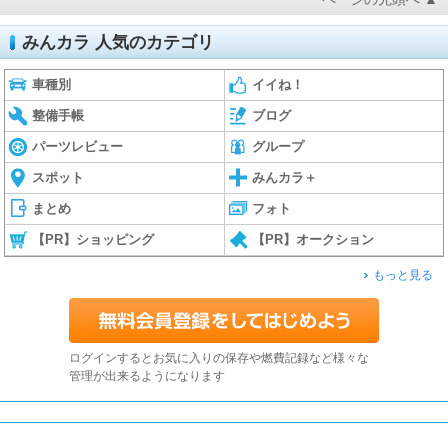
みんカラ 人気のカテゴリ
車種別
イイね！
整備手帳
ブログ
パーツレビュー
グループ
スポット
みんカラ＋
まとめ
フォト
【PR】ショッピング
【PR】オークション
もっと見る
ログインするとお気に入りの保存や燃費記録など様々な
管理が出来るようになります