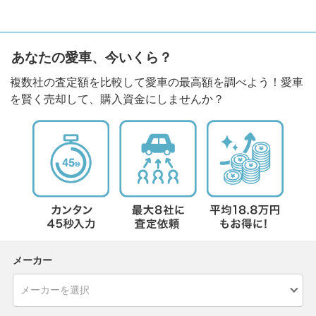
あなたの愛車、今いくら？
複数社の査定額を比較して愛車の最高額を調べよう！愛車
を賢く売却して、購入資金にしませんか？
メーカー