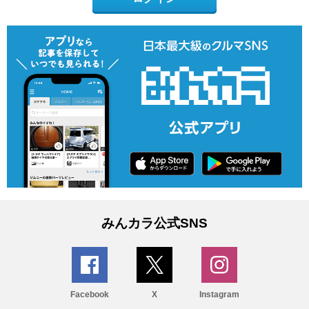
みんカラ公式SNS
Facebook
X
Instagram