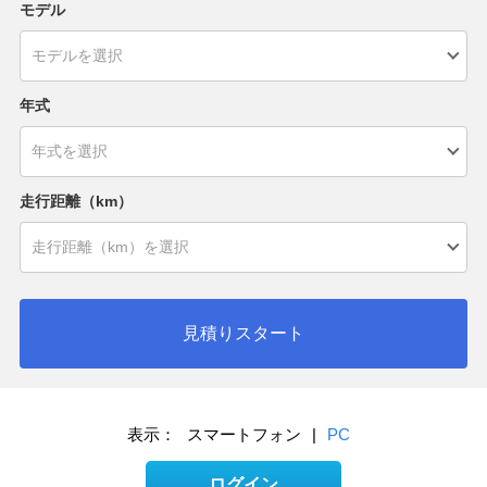
モデル
年式
走行距離（km）
見積りスタート
表示：
スマートフォン
|
PC
ログイン