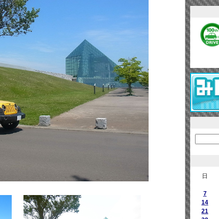
日
7
14
21