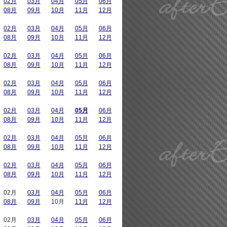
02月
03月
04月
05月
06月
08月
09月
10月
11月
12月
02月
03月
04月
05月
06月
08月
09月
10月
11月
12月
02月
03月
04月
05月
06月
08月
09月
10月
11月
12月
02月
03月
04月
05月
06月
08月
09月
10月
11月
12月
02月
03月
04月
05月
06月
08月
09月
10月
11月
12月
02月
03月
04月
05月
06月
08月
09月
10月
11月
12月
02月
03月
04月
05月
06月
08月
09月
10月
11月
12月
02月
03月
04月
05月
06月
08月
09月
10月
11月
12月
02月
03月
04月
05月
06月