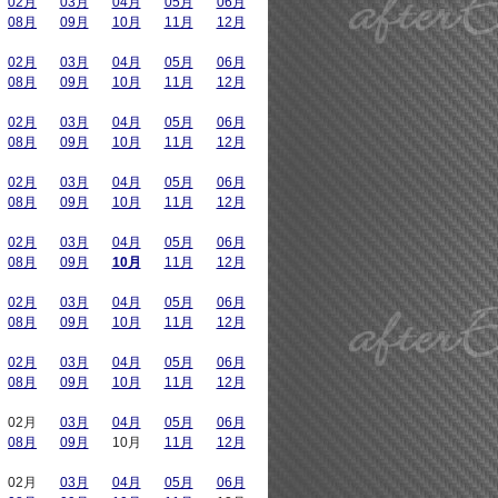
02月
03月
04月
05月
06月
08月
09月
10月
11月
12月
02月
03月
04月
05月
06月
08月
09月
10月
11月
12月
02月
03月
04月
05月
06月
08月
09月
10月
11月
12月
02月
03月
04月
05月
06月
08月
09月
10月
11月
12月
02月
03月
04月
05月
06月
08月
09月
10月
11月
12月
02月
03月
04月
05月
06月
08月
09月
10月
11月
12月
02月
03月
04月
05月
06月
08月
09月
10月
11月
12月
02月
03月
04月
05月
06月
08月
09月
10月
11月
12月
02月
03月
04月
05月
06月