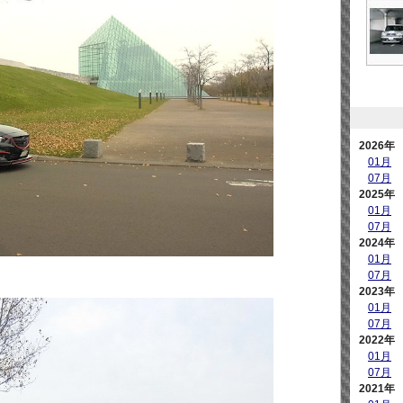
2026年
01月
07月
2025年
01月
07月
2024年
01月
07月
2023年
01月
07月
2022年
01月
07月
2021年