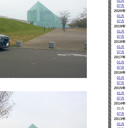
01月
07月
2020年
01月
07月
2019年
01月
07月
2018年
01月
07月
2017年
01月
07月
2016年
01月
07月
2015年
01月
07月
2014年
01月
07月
2013年
01月