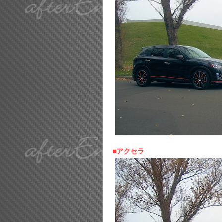
■アクセラ