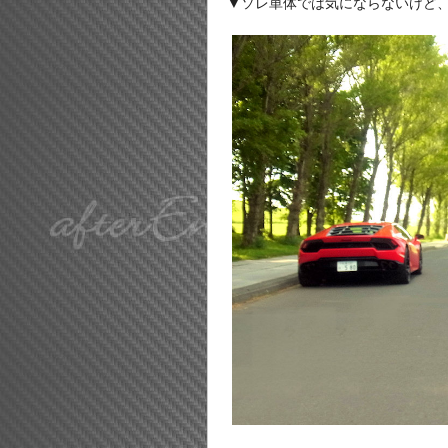
▼ソレ単体では気にならないけど