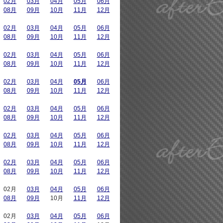
02月
03月
04月
05月
06月
08月
09月
10月
11月
12月
02月
03月
04月
05月
06月
08月
09月
10月
11月
12月
02月
03月
04月
05月
06月
08月
09月
10月
11月
12月
02月
03月
04月
05月
06月
08月
09月
10月
11月
12月
02月
03月
04月
05月
06月
08月
09月
10月
11月
12月
02月
03月
04月
05月
06月
08月
09月
10月
11月
12月
02月
03月
04月
05月
06月
08月
09月
10月
11月
12月
02月
03月
04月
05月
06月
08月
09月
10月
11月
12月
02月
03月
04月
05月
06月