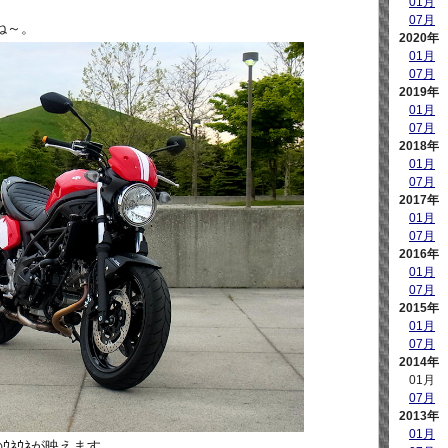
01月
07月
ね～。
2020年
01月
07月
2019年
01月
07月
2018年
01月
07月
2017年
01月
07月
2016年
01月
07月
2015年
01月
07月
2014年
01月
07月
2013年
01月
ﾈｳﾈが映えます。