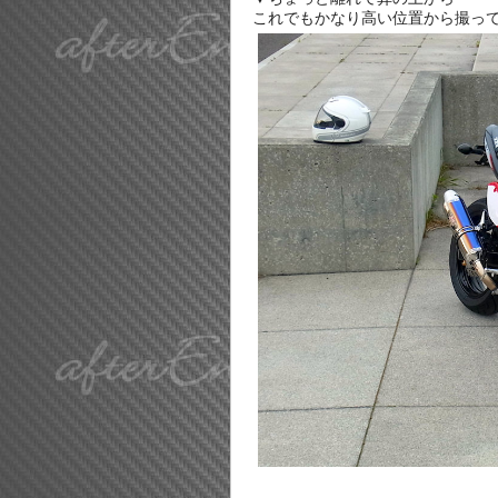
これでもかなり高い位置から撮っ