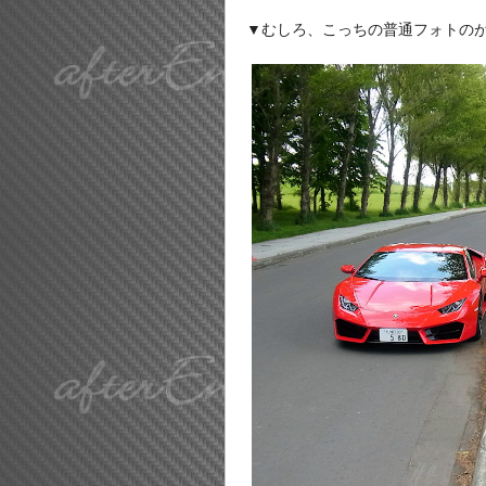
▼むしろ、こっちの普通フォトのが唯一