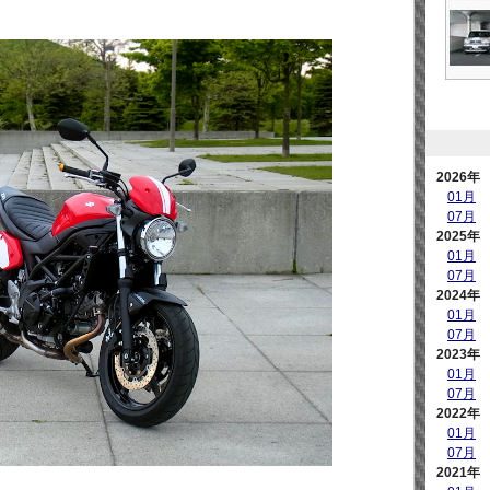
2026年
01月
07月
2025年
01月
07月
2024年
01月
07月
2023年
01月
07月
2022年
01月
07月
2021年