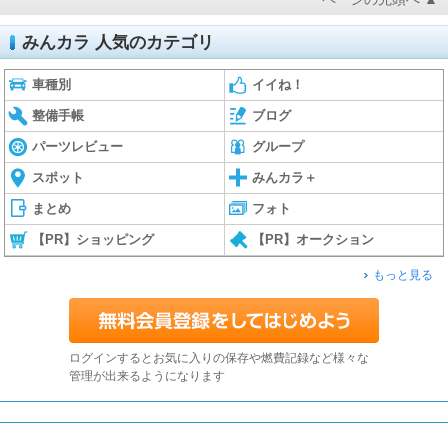
みんカラ 人気のカテゴリ
車種別
イイね！
整備手帳
ブログ
パーツレビュー
グループ
スポット
みんカラ＋
まとめ
フォト
【PR】ショッピング
【PR】オークション
もっと見る
ログインするとお気に入りの保存や燃費記録など様々な
管理が出来るようになります