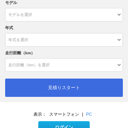
モデル
年式
走行距離（km）
見積りスタート
表示：
スマートフォン
|
PC
ログイン