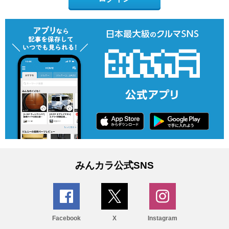
みんカラ公式SNS
Facebook
X
Instagram