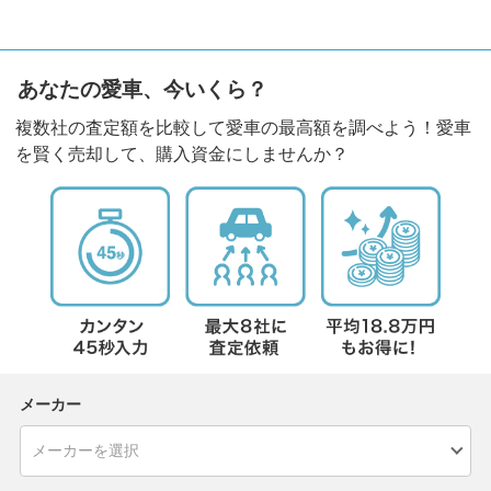
あなたの愛車、今いくら？
複数社の査定額を比較して愛車の最高額を調べよう！愛車
を賢く売却して、購入資金にしませんか？
メーカー