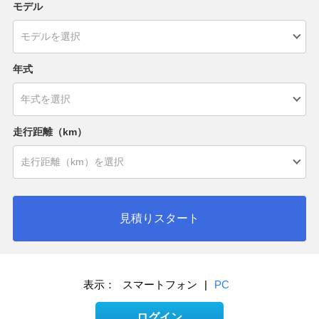
モデル
年式
走行距離（km）
見積りスタート
表示：
スマートフォン
|
PC
ログイン