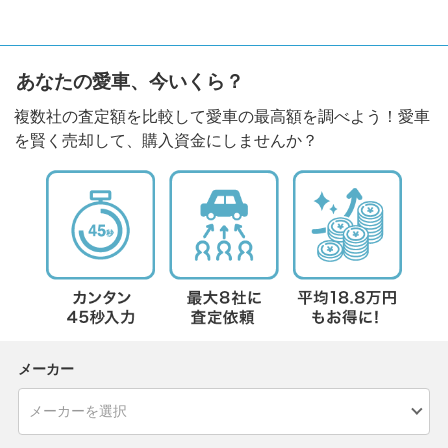
あなたの愛車、今いくら？
複数社の査定額を比較して愛車の最高額を調べよう！愛車
を賢く売却して、購入資金にしませんか？
メーカー