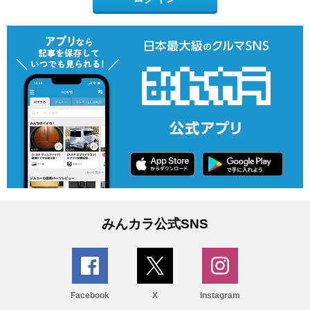
みんカラ公式SNS
Facebook
X
Instagram