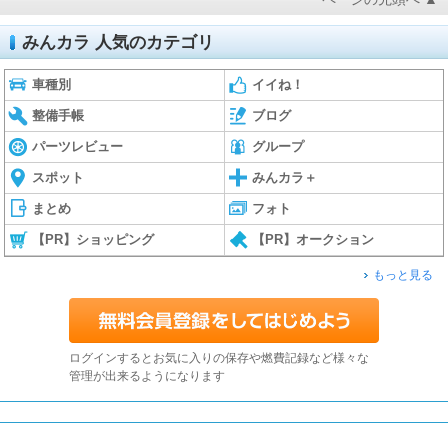
みんカラ 人気のカテゴリ
車種別
イイね！
整備手帳
ブログ
パーツレビュー
グループ
スポット
みんカラ＋
まとめ
フォト
【PR】ショッピング
【PR】オークション
もっと見る
ログインするとお気に入りの保存や燃費記録など様々な
管理が出来るようになります