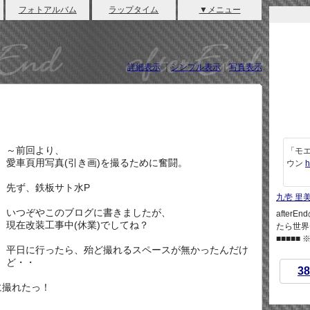
フォトアルバム
ラップタイム
▼メニュー
詳細表示
｜
シンプル表示
｜
写真表示
～前回より、
「モエ
愛車頁用写真(引き画)を撮るために奮闘。
ウン
h
先ず、鉄板サト水P
九壱 里
いつぞやこのブログに書きましたが、
afte
現在改装工事中(休業)でしてね？
たら世界
■■■■■
平日に行ったら、殆ど撮れるスペースが無かったんだけ
ど・・
38
に撮れたっ！