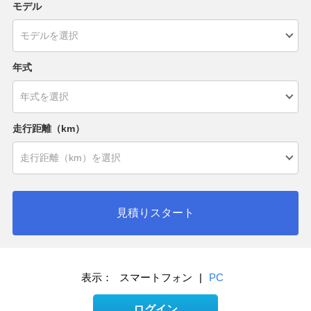
モデル
年式
走行距離（km）
見積りスタート
表示：
スマートフォン
|
PC
ログイン