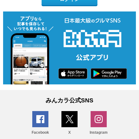
みんカラ公式SNS
Facebook
X
Instagram