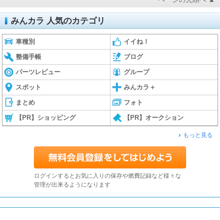
みんカラ 人気のカテゴリ
車種別
イイね！
整備手帳
ブログ
パーツレビュー
グループ
スポット
みんカラ＋
まとめ
フォト
【PR】ショッピング
【PR】オークション
もっと見る
ログインするとお気に入りの保存や燃費記録など様々な
管理が出来るようになります