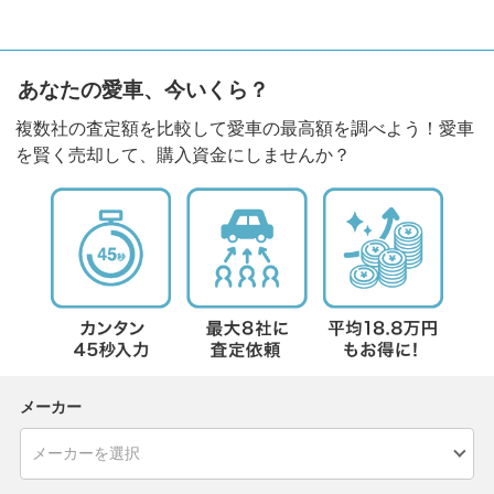
あなたの愛車、今いくら？
複数社の査定額を比較して愛車の最高額を調べよう！愛車
を賢く売却して、購入資金にしませんか？
メーカー