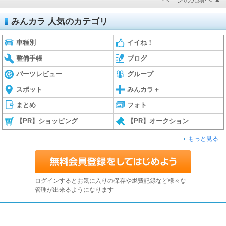
みんカラ 人気のカテゴリ
車種別
イイね！
整備手帳
ブログ
パーツレビュー
グループ
スポット
みんカラ＋
まとめ
フォト
【PR】ショッピング
【PR】オークション
もっと見る
ログインするとお気に入りの保存や燃費記録など様々な
管理が出来るようになります