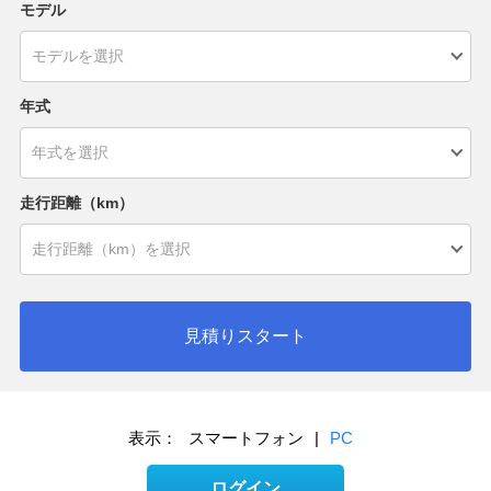
モデル
年式
走行距離（km）
見積りスタート
表示：
スマートフォン
|
PC
ログイン