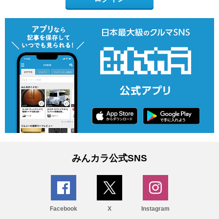
みんカラ公式SNS
Facebook
X
Instagram