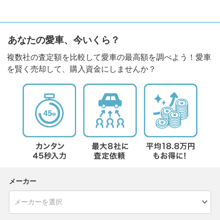
あなたの愛車、今いくら？
複数社の査定額を比較して愛車の最高額を調べよう！愛車
を賢く売却して、購入資金にしませんか？
メーカー