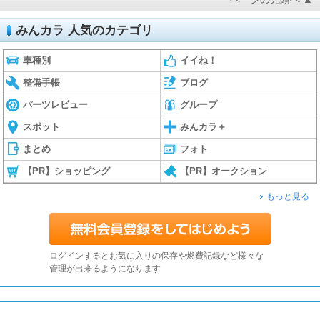
みんカラ 人気のカテゴリ
車種別
イイね！
整備手帳
ブログ
パーツレビュー
グループ
スポット
みんカラ＋
まとめ
フォト
【PR】ショッピング
【PR】オークション
もっと見る
ログインするとお気に入りの保存や燃費記録など様々な
管理が出来るようになります