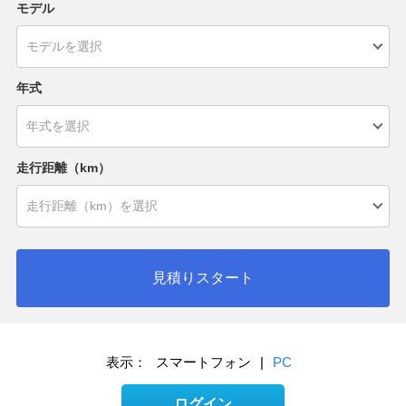
モデル
年式
走行距離（km）
見積りスタート
表示：
スマートフォン
|
PC
ログイン