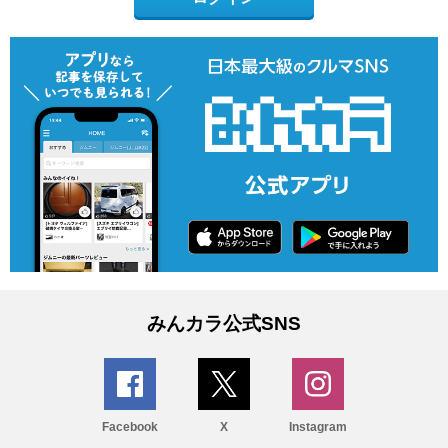
みんカラ公式SNS
Facebook
X
Instagram