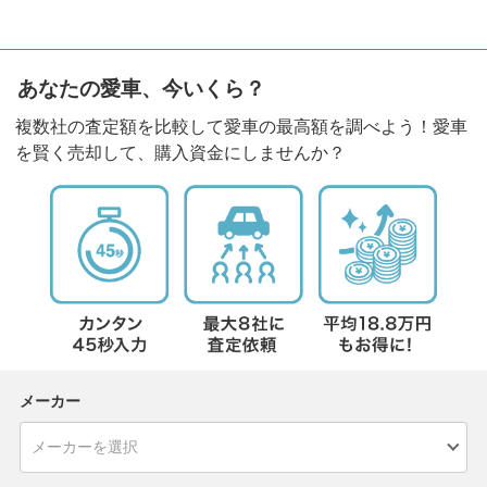
あなたの愛車、今いくら？
複数社の査定額を比較して愛車の最高額を調べよう！愛車
を賢く売却して、購入資金にしませんか？
メーカー