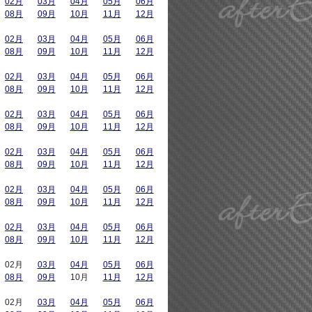
02月
03月
04月
05月
06月
08月
09月
10月
11月
12月
02月
03月
04月
05月
06月
08月
09月
10月
11月
12月
02月
03月
04月
05月
06月
08月
09月
10月
11月
12月
02月
03月
04月
05月
06月
08月
09月
10月
11月
12月
02月
03月
04月
05月
06月
08月
09月
10月
11月
12月
02月
03月
04月
05月
06月
08月
09月
10月
11月
12月
02月
03月
04月
05月
06月
08月
09月
10月
11月
12月
02月
03月
04月
05月
06月
08月
09月
10月
11月
12月
02月
03月
04月
05月
06月