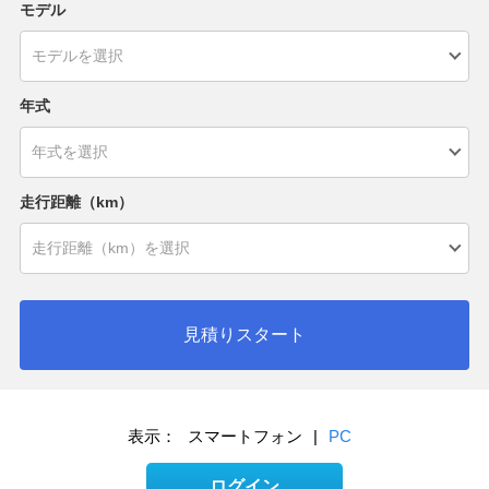
モデル
年式
走行距離（km）
見積りスタート
表示：
スマートフォン
|
PC
ログイン