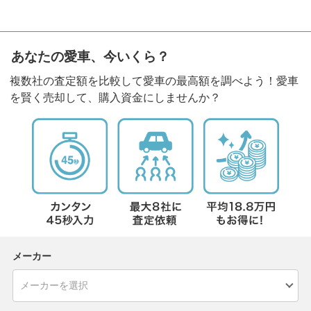
あなたの愛車、今いくら？
複数社の査定額を比較して愛車の最高額を調べよう！愛車
を賢く売却して、購入資金にしませんか？
メーカー