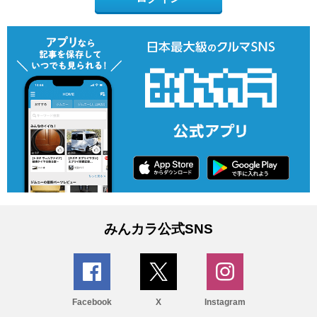
みんカラ公式SNS
Facebook
X
Instagram