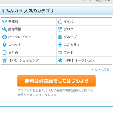
みんカラ 人気のカテゴリ
車種別
イイね！
整備手帳
ブログ
パーツレビュー
グループ
スポット
みんカラ＋
まとめ
フォト
【PR】ショッピング
【PR】オークション
もっと見る
ログインするとお気に入りの保存や燃費記録など様々な
管理が出来るようになります