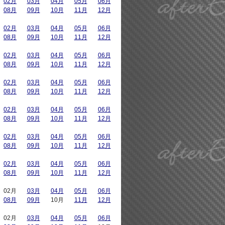
02月
03月
04月
05月
06月
08月
09月
10月
11月
12月
02月
03月
04月
05月
06月
08月
09月
10月
11月
12月
02月
03月
04月
05月
06月
08月
09月
10月
11月
12月
02月
03月
04月
05月
06月
08月
09月
10月
11月
12月
02月
03月
04月
05月
06月
08月
09月
10月
11月
12月
02月
03月
04月
05月
06月
08月
09月
10月
11月
12月
02月
03月
04月
05月
06月
08月
09月
10月
11月
12月
02月
03月
04月
05月
06月
08月
09月
10月
11月
12月
02月
03月
04月
05月
06月