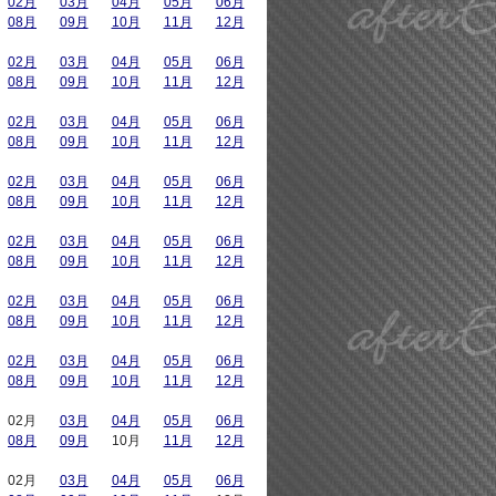
02月
03月
04月
05月
06月
08月
09月
10月
11月
12月
02月
03月
04月
05月
06月
08月
09月
10月
11月
12月
02月
03月
04月
05月
06月
08月
09月
10月
11月
12月
02月
03月
04月
05月
06月
08月
09月
10月
11月
12月
02月
03月
04月
05月
06月
08月
09月
10月
11月
12月
02月
03月
04月
05月
06月
08月
09月
10月
11月
12月
02月
03月
04月
05月
06月
08月
09月
10月
11月
12月
02月
03月
04月
05月
06月
08月
09月
10月
11月
12月
02月
03月
04月
05月
06月