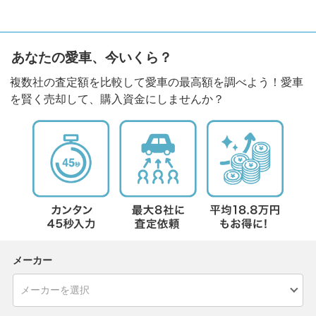
あなたの愛車、今いくら？
複数社の査定額を比較して愛車の最高額を調べよう！愛車
を賢く売却して、購入資金にしませんか？
メーカー