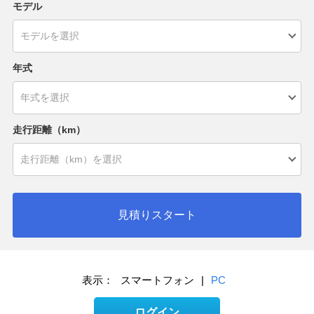
モデル
年式
走行距離（km）
見積りスタート
表示：
スマートフォン
|
PC
ログイン