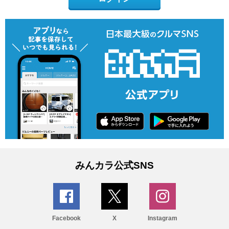
みんカラ公式SNS
Facebook
X
Instagram