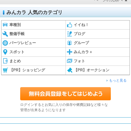
みんカラ 人気のカテゴリ
車種別
イイね！
整備手帳
ブログ
パーツレビュー
グループ
スポット
みんカラ＋
まとめ
フォト
【PR】ショッピング
【PR】オークション
もっと見る
ログインするとお気に入りの保存や燃費記録など様々な
管理が出来るようになります