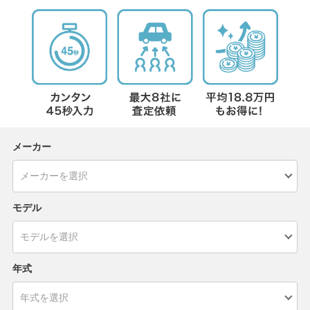
メーカー
モデル
年式