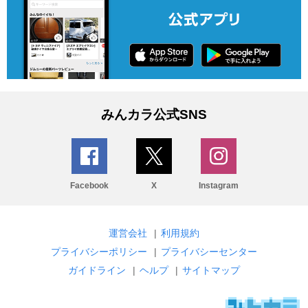
みんカラ公式SNS
Facebook
X
Instagram
運営会社
|
利用規約
プライバシーポリシー
|
プライバシーセンター
ガイドライン
|
ヘルプ
|
サイトマップ