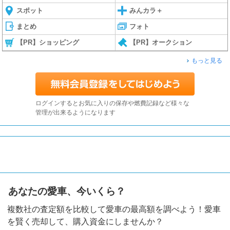
スポット
みんカラ＋
まとめ
フォト
【PR】ショッピング
【PR】オークション
もっと見る
ログインするとお気に入りの保存や燃費記録など様々な
管理が出来るようになります
あなたの愛車、今いくら？
複数社の査定額を比較して愛車の最高額を調べよう！愛車
を賢く売却して、購入資金にしませんか？