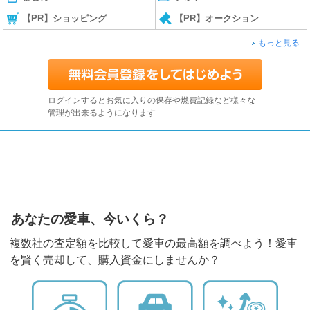
【PR】ショッピング
【PR】オークション
もっと見る
ログインするとお気に入りの保存や燃費記録など様々な
管理が出来るようになります
あなたの愛車、今いくら？
複数社の査定額を比較して愛車の最高額を調べよう！愛車
を賢く売却して、購入資金にしませんか？