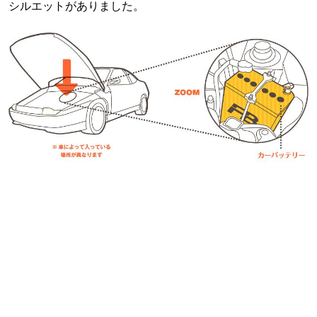
シルエットがありました。