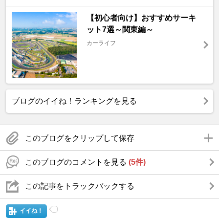
【初心者向け】おすすめサーキ
ット7選～関東編～
カーライフ
ブログのイイね！ランキングを見る
このブログをクリップして保存
このブログのコメントを見る
(5件)
この記事をトラックバックする
イイね！