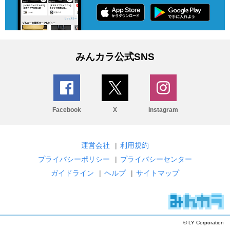
みんカラ公式SNS
Facebook
X
Instagram
運営会社
|
利用規約
プライバシーポリシー
|
プライバシーセンター
ガイドライン
|
ヘルプ
|
サイトマップ
© LY Corporation