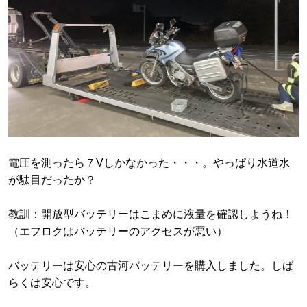
電圧を測ったら７Vしかなかった・・・。やっぱり水道水
が駄目だったか？
教訓：開放型バッテリーはこまめに液量を確認しようね！
（エフロクはバッテリーのアクセスが悪い）
バッテリーは安心の古河バッテリーを購入しました。しば
らくは安心です。