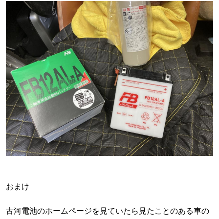
おまけ
古河電池のホームページを見ていたら見たことのある車の