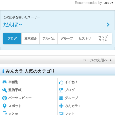
Recommended by
この記事を書いたユーザー
だんぼ～
ラップ
ブログ
愛車紹介
アルバム
グループ
ヒストリ
タイム
ページの先頭へ ▲
みんカラ 人気のカテゴリ
車種別
イイね！
整備手帳
ブログ
パーツレビュー
グループ
スポット
みんカラ＋
まとめ
フォト