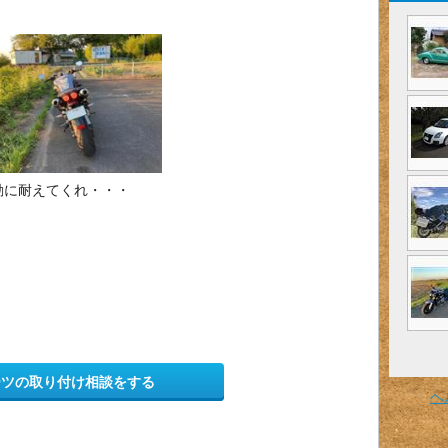
動に耐えてくれ・・・
ーツの取り付け相談をする
ヘ