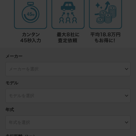
メーカー
モデル
年式