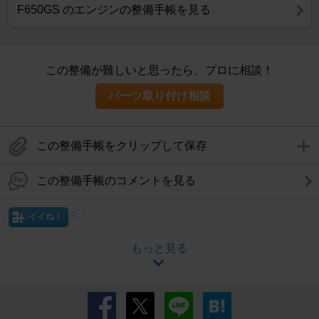
F650GS のエンジンの整備手帳を見る
この整備が難しいと思ったら、プロに相談！
パーツ取り付け相談
この整備手帳をクリップして保存
この整備手帳のコメントを見る
イイね！
もっと見る