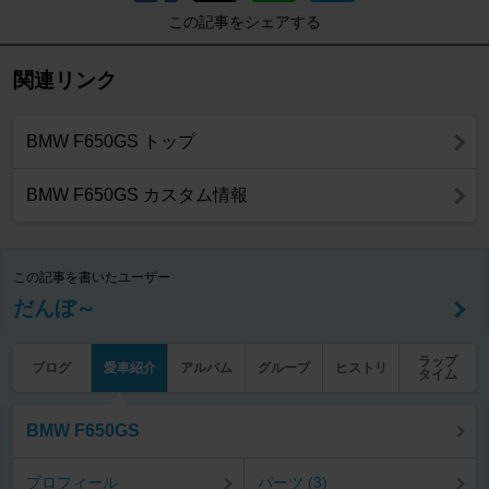
この記事をシェアする
関連リンク
BMW F650GS トップ
BMW F650GS カスタム情報
この記事を書いたユーザー
だんぼ～
ラップ
ブログ
愛車紹介
アルバム
グループ
ヒストリ
タイム
BMW F650GS
プロフィール
パーツ (3)