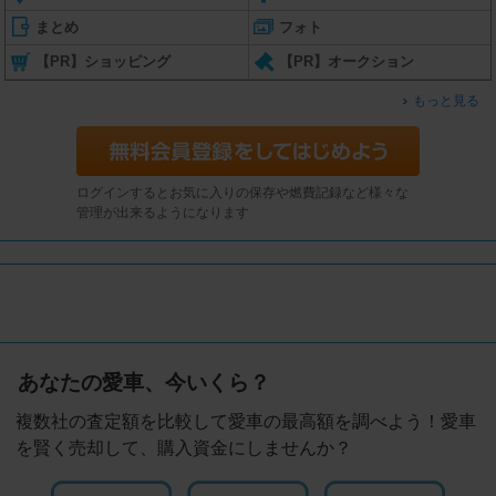
まとめ
フォト
【PR】ショッピング
【PR】オークション
もっと見る
ログインするとお気に入りの保存や燃費記録など様々な
管理が出来るようになります
あなたの愛車、今いくら？
複数社の査定額を比較して愛車の最高額を調べよう！愛車
を賢く売却して、購入資金にしませんか？