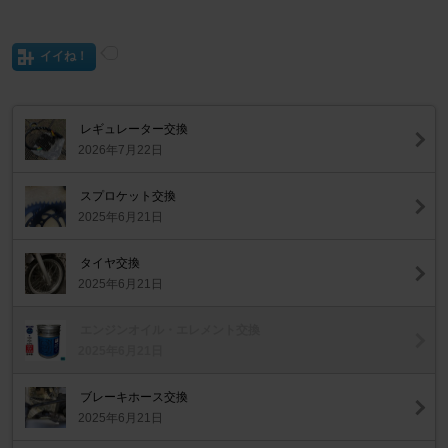
イイね！
レギュレーター交換
2026年7月22日
スプロケット交換
2025年6月21日
タイヤ交換
2025年6月21日
エンジンオイル・エレメント交換
2025年6月21日
ブレーキホース交換
2025年6月21日