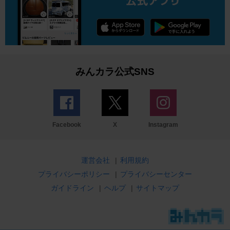
みんカラ公式SNS
Facebook
X
Instagram
運営会社
|
利用規約
プライバシーポリシー
|
プライバシーセンター
ガイドライン
|
ヘルプ
|
サイトマップ