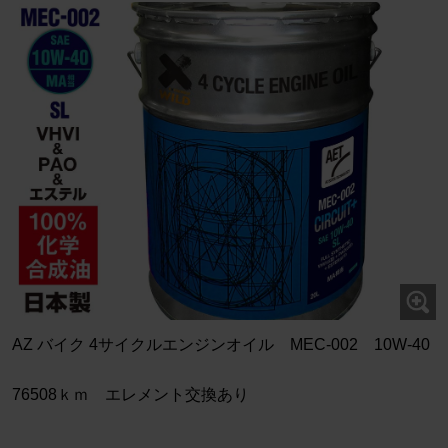
AZ バイク 4サイクルエンジンオイル MEC-002 10W-40
76508ｋｍ エレメント交換あり