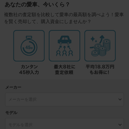
あなたの愛車、今いくら？
複数社の査定額を比較して愛車の最高額を調べよう！愛車
を賢く売却して、購入資金にしませんか？
メーカー
モデル