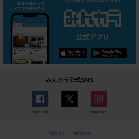
みんカラ公式SNS
Facebook
X
Instagram
運営会社
|
利用規約