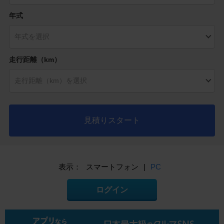
年式
走行距離（km）
見積りスタート
表示：
スマートフォン
|
PC
ログイン