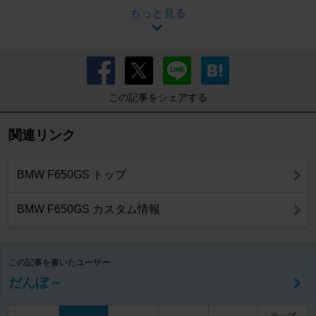
もっと見る
この記事をシェアする
関連リンク
BMW F650GS トップ
BMW F650GS カスタム情報
この記事を書いたユーザー
だんぼ～