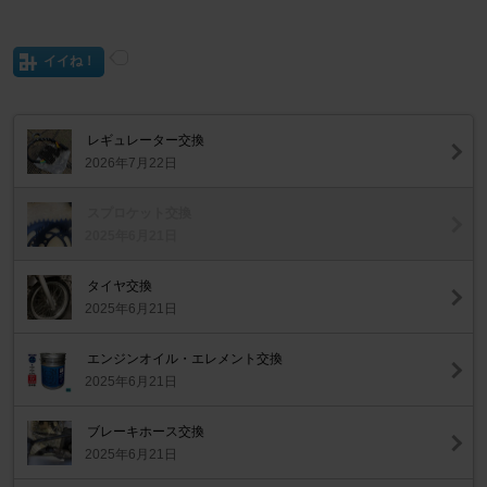
イイね！
レギュレーター交換
2026年7月22日
スプロケット交換
2025年6月21日
タイヤ交換
2025年6月21日
エンジンオイル・エレメント交換
2025年6月21日
ブレーキホース交換
2025年6月21日