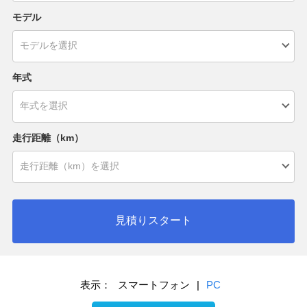
モデル
年式
走行距離（km）
見積りスタート
表示：
スマートフォン
|
PC