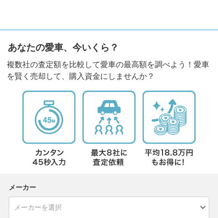
あなたの愛車、今いくら？
複数社の査定額を比較して愛車の最高額を調べよう！愛車
を賢く売却して、購入資金にしませんか？
メーカー