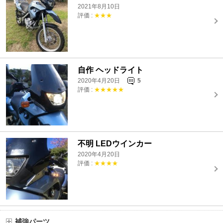
2021年8月10日
評価 :
★★★
自作 ヘッドライト
2020年4月20日
5
評価 :
★★★★★
不明 LEDウインカー
2020年4月20日
評価 :
★★★★
補強パーツ