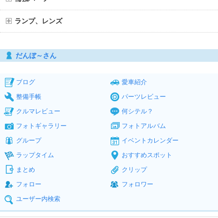
ランプ、レンズ
だんぼ～さん
ブログ
愛車紹介
整備手帳
パーツレビュー
クルマレビュー
何シテル？
フォトギャラリー
フォトアルバム
グループ
イベントカレンダー
ラップタイム
おすすめスポット
まとめ
クリップ
フォロー
フォロワー
ユーザー内検索