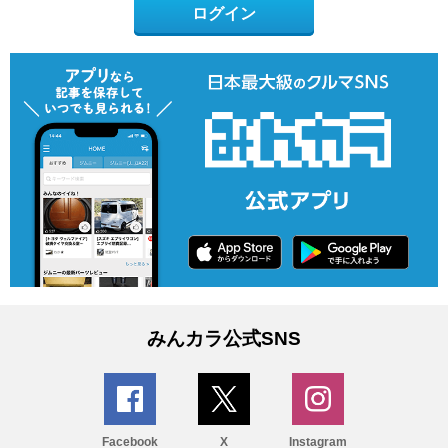
ログイン
みんカラ公式SNS
Facebook
X
Instagram