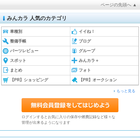
ページの先頭へ ▲
みんカラ 人気のカテゴリ
車種別
イイね！
整備手帳
ブログ
パーツレビュー
グループ
スポット
みんカラ＋
まとめ
フォト
【PR】ショッピング
【PR】オークション
もっと見る
ログインするとお気に入りの保存や燃費記録など様々な
管理が出来るようになります