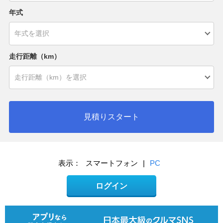
年式
走行距離（km）
見積りスタート
表示：
スマートフォン
|
PC
ログイン