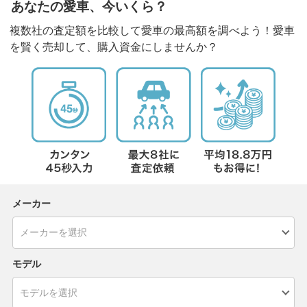
あなたの愛車、今いくら？
複数社の査定額を比較して愛車の最高額を調べよう！愛車
を賢く売却して、購入資金にしませんか？
メーカー
モデル