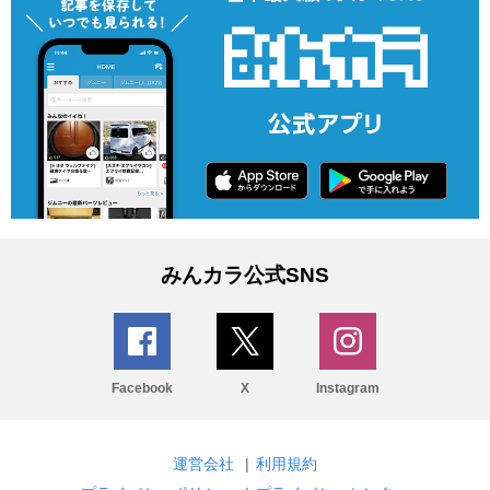
みんカラ公式SNS
Facebook
X
Instagram
運営会社
|
利用規約