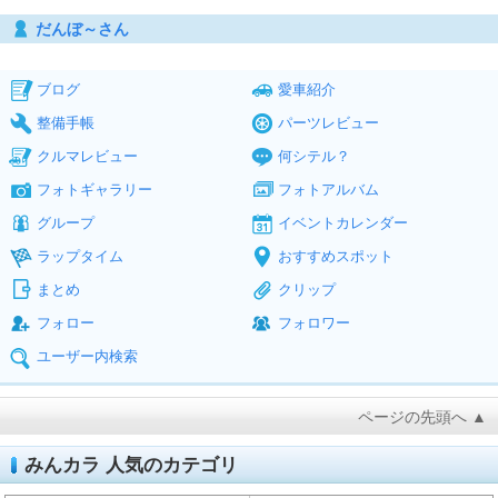
だんぼ～さん
ブログ
愛車紹介
整備手帳
パーツレビュー
クルマレビュー
何シテル？
フォトギャラリー
フォトアルバム
グループ
イベントカレンダー
ラップタイム
おすすめスポット
まとめ
クリップ
フォロー
フォロワー
ユーザー内検索
ページの先頭へ ▲
みんカラ 人気のカテゴリ