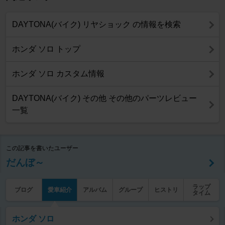
DAYTONA(バイク) リヤショック の情報を検索
ホンダ ソロ トップ
ホンダ ソロ カスタム情報
DAYTONA(バイク) その他 その他のパーツレビュー
一覧
この記事を書いたユーザー
だんぼ～
ラップ
ブログ
愛車紹介
アルバム
グループ
ヒストリ
タイム
ホンダ ソロ