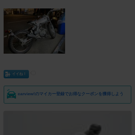
イイね！
carview!のマイカー登録でお得なクーポンを獲得しよう