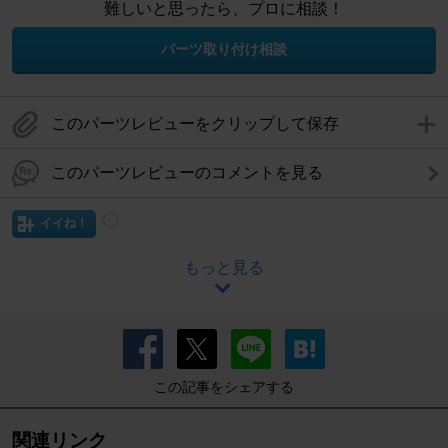
難しいと思ったら、プロに相談！
パーツ取り付け相談
このパーツレビューをクリップして保存
このパーツレビューのコメントを見る
イイね！
もっと見る
この記事をシェアする
関連リンク