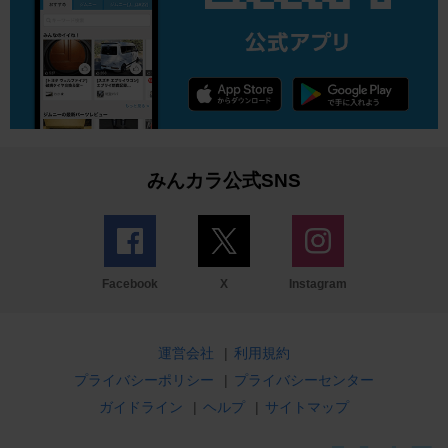
みんカラ公式SNS
Facebook
X
Instagram
運営会社
|
利用規約
プライバシーポリシー
|
プライバシーセンター
ガイドライン
|
ヘルプ
|
サイトマップ