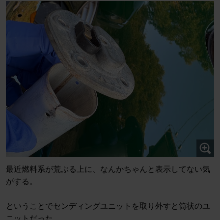
最近燃料系が荒ぶる上に、なんかちゃんと表示してない気
がする。
ということでセンディングユニットを取り外すと筒状のユ
ニットだった。