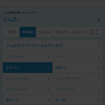
この記事を書いたユーザー
だんぼ～
ラップ
ブログ
愛車紹介
アルバム
グループ
ヒストリ
タイム
フォルクスワーゲン カルマンギア
プロフィール
パーツ
整備 (28)
燃費 (6)
フォトアルバム
フォトギャラリー
クルマレビュー
ラップタイム
愛車ログ
買い物