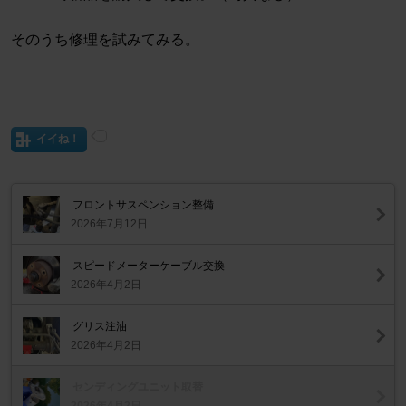
そのうち修理を試みてみる。
イイね！
フロントサスペンション整備
2026年7月12日
スピードメーターケーブル交換
2026年4月2日
グリス注油
2026年4月2日
センディングユニット取替