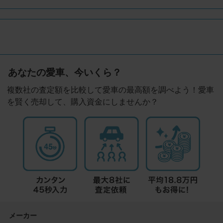
あなたの愛車、今いくら？
複数社の査定額を比較して愛車の最高額を調べよう！愛車
を賢く売却して、購入資金にしませんか？
メーカー