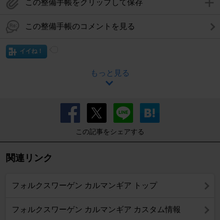
この整備手帳をクリップして保存
この整備手帳のコメントを見る
イイね！
もっと見る
この記事をシェアする
関連リンク
フォルクスワーゲン カルマンギア トップ
フォルクスワーゲン カルマンギア カスタム情報