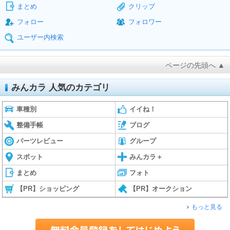
まとめ
クリップ
フォロー
フォロワー
ユーザー内検索
ページの先頭へ ▲
みんカラ 人気のカテゴリ
車種別
イイね！
整備手帳
ブログ
パーツレビュー
グループ
スポット
みんカラ＋
まとめ
フォト
【PR】ショッピング
【PR】オークション
もっと見る