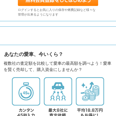
ログインするとお気に入りの保存や燃費記録など様々な
管理が出来るようになります
あなたの愛車、今いくら？
複数社の査定額を比較して愛車の最高額を調べよう！愛車
を賢く売却して、購入資金にしませんか？