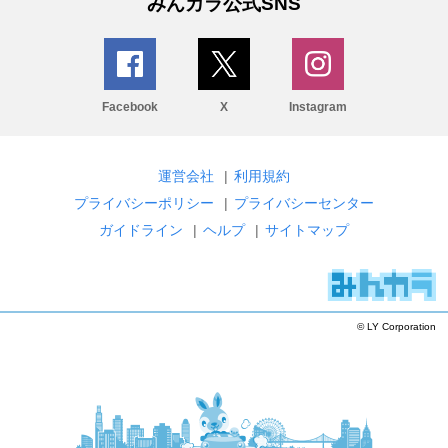
みんカラ公式SNS
Facebook
X
Instagram
運営会社
|
利用規約
プライバシーポリシー
|
プライバシーセンター
ガイドライン
|
ヘルプ
|
サイトマップ
© LY Corporation