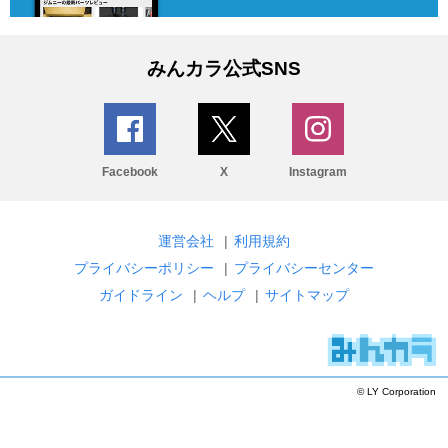
みんカラ公式SNS
Facebook
X
Instagram
運営会社
|
利用規約
プライバシーポリシー
|
プライバシーセンター
ガイドライン
|
ヘルプ
|
サイトマップ
© LY Corporation