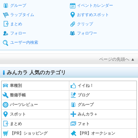
グループ
イベントカレンダー
ラップタイム
おすすめスポット
まとめ
クリップ
フォロー
フォロワー
ユーザー内検索
ページの先頭へ ▲
みんカラ 人気のカテゴリ
車種別
イイね！
整備手帳
ブログ
パーツレビュー
グループ
スポット
みんカラ＋
まとめ
フォト
【PR】ショッピング
【PR】オークション