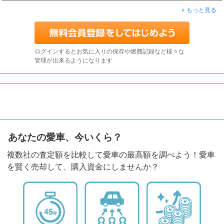
もっと見る
ログインするとお気に入りの保存や燃費記録など様々な
管理が出来るようになります
あなたの愛車、今いくら？
複数社の査定額を比較して愛車の最高額を調べよう！愛車
を賢く売却して、購入資金にしませんか？