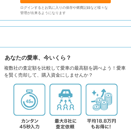
ログインするとお気に入りの保存や燃費記録など様々な
管理が出来るようになります
あなたの愛車、今いくら？
複数社の査定額を比較して愛車の最高額を調べよう！愛車
を賢く売却して、購入資金にしませんか？