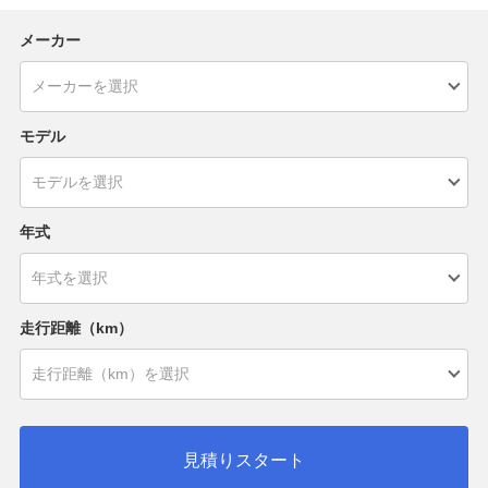
メーカー
モデル
年式
走行距離（km）
見積りスタート