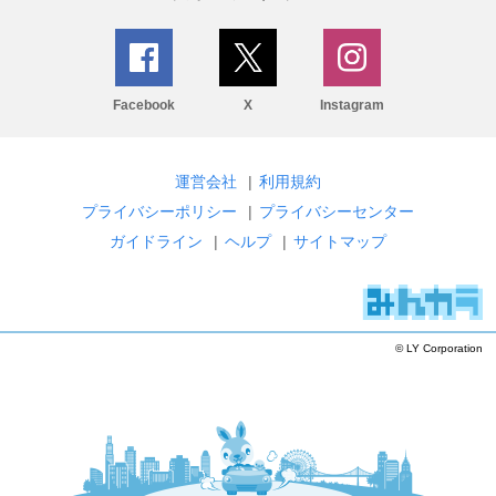
Facebook
X
Instagram
運営会社
|
利用規約
プライバシーポリシー
|
プライバシーセンター
ガイドライン
|
ヘルプ
|
サイトマップ
© LY Corporation