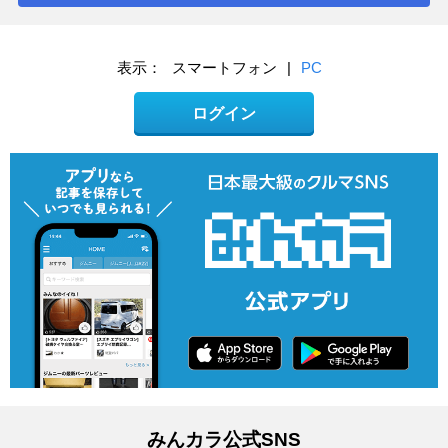
表示：
スマートフォン
|
PC
ログイン
みんカラ公式SNS