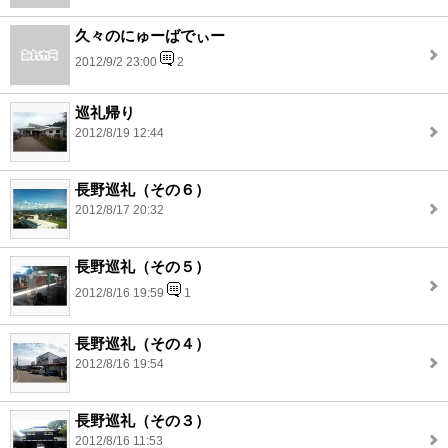
久々のにゅーばでぃー
2012/9/2 23:00
2
巡礼帰り
2012/8/19 12:44
長野巡礼（その６）
2012/8/17 20:32
長野巡礼（その５）
2012/8/16 19:59
1
長野巡礼（その４）
2012/8/16 19:54
長野巡礼（その３）
2012/8/16 11:53