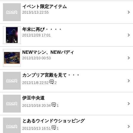
イベント限定アイテム
2013/1/13 22:55
年末に再び・・・・
2012/12/28 17:01
NEWマシン、NEWバディ
2012/12/10 00:53
カンブリア宮殿を見て・・・
2012/11/8 22:52
2
伊豆中央道
2012/10/18 20:34
1
とあるウインドウショッピング
2012/10/13 16:51
1