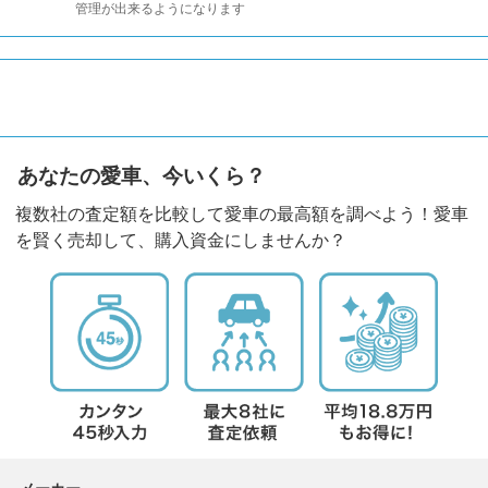
管理が出来るようになります
あなたの愛車、今いくら？
複数社の査定額を比較して愛車の最高額を調べよう！愛車
を賢く売却して、購入資金にしませんか？