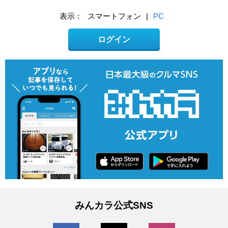
表示：
スマートフォン
|
PC
ログイン
みんカラ公式SNS