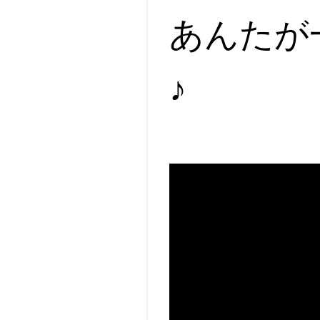
あんたが
♪