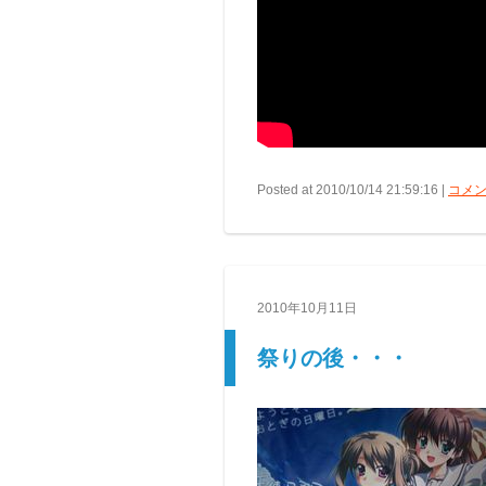
Posted at 2010/10/14 21:59:16 |
コメン
2010年10月11日
祭りの後・・・