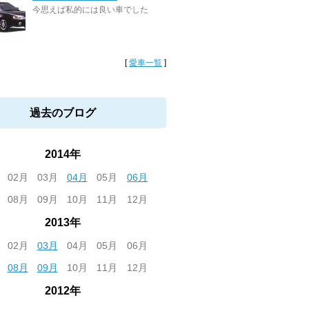
今思えば私的には良い車でした
[
愛車一覧
]
過去のブログ
2014年
02月
03月
04月
05月
06月
08月
09月
10月
11月
12月
2013年
02月
03月
04月
05月
06月
08月
09月
10月
11月
12月
2012年