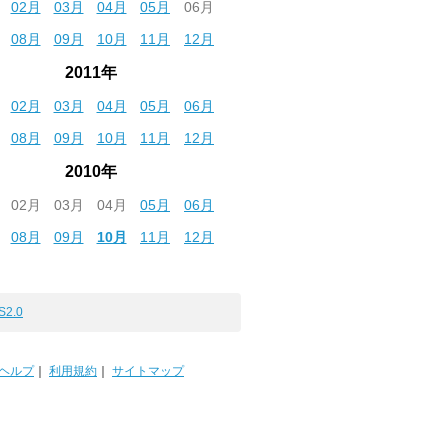
02月
03月
04月
05月
06月
08月
09月
10月
11月
12月
2011年
02月
03月
04月
05月
06月
08月
09月
10月
11月
12月
2010年
02月
03月
04月
05月
06月
08月
09月
10月
11月
12月
S2.0
ヘルプ
｜
利用規約
｜
サイトマップ