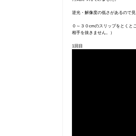
逆光・解像度の低さがあるので見
０～３０cmのスリップをとくと
相手を抜きません。）
1回目