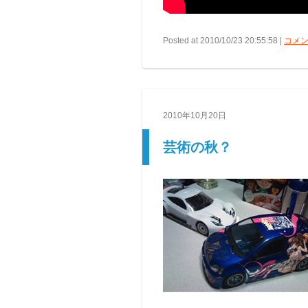
Posted at 2010/10/23 20:55:58 |
コメン
2010年10月20日
芸術の秋？