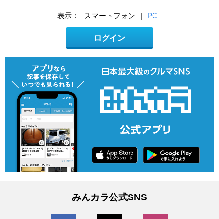
表示：
スマートフォン
|
PC
ログイン
みんカラ公式SNS