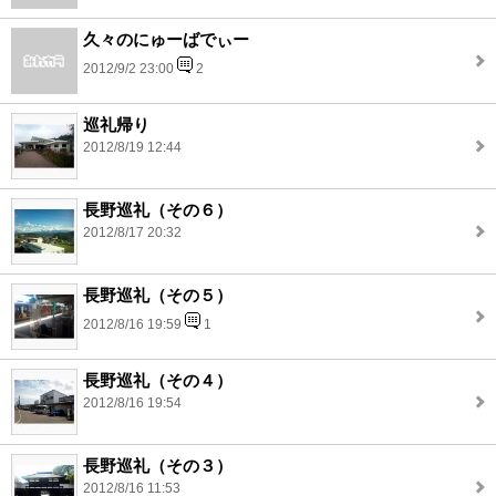
久々のにゅーばでぃー
2012/9/2 23:00
2
巡礼帰り
2012/8/19 12:44
長野巡礼（その６）
2012/8/17 20:32
長野巡礼（その５）
2012/8/16 19:59
1
長野巡礼（その４）
2012/8/16 19:54
長野巡礼（その３）
2012/8/16 11:53