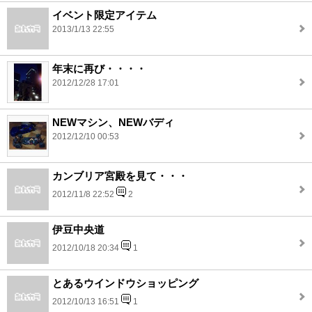
イベント限定アイテム
2013/1/13 22:55
年末に再び・・・・
2012/12/28 17:01
NEWマシン、NEWバディ
2012/12/10 00:53
カンブリア宮殿を見て・・・
2012/11/8 22:52
2
伊豆中央道
2012/10/18 20:34
1
とあるウインドウショッピング
2012/10/13 16:51
1