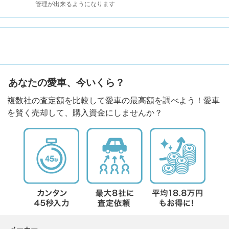
管理が出来るようになります
あなたの愛車、今いくら？
複数社の査定額を比較して愛車の最高額を調べよう！愛車
を賢く売却して、購入資金にしませんか？