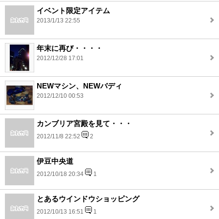
イベント限定アイテム
2013/1/13 22:55
年末に再び・・・・
2012/12/28 17:01
NEWマシン、NEWバディ
2012/12/10 00:53
カンブリア宮殿を見て・・・
2012/11/8 22:52
2
伊豆中央道
2012/10/18 20:34
1
とあるウインドウショッピング
2012/10/13 16:51
1