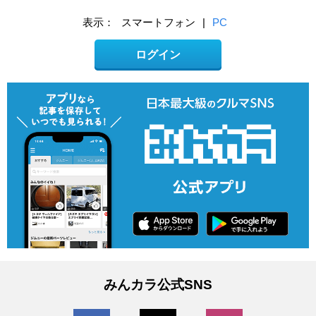
表示：
スマートフォン
|
PC
ログイン
みんカラ公式SNS