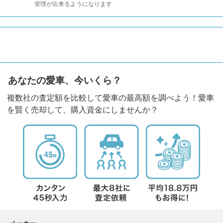
管理が出来るようになります
あなたの愛車、今いくら？
複数社の査定額を比較して愛車の最高額を調べよう！愛車
を賢く売却して、購入資金にしませんか？