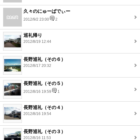
久々のにゅーばでぃー
2012/9/2 23:00
2
巡礼帰り
2012/8/19 12:44
長野巡礼（その６）
2012/8/17 20:32
長野巡礼（その５）
2012/8/16 19:59
1
長野巡礼（その４）
2012/8/16 19:54
長野巡礼（その３）
2012/8/16 11:53