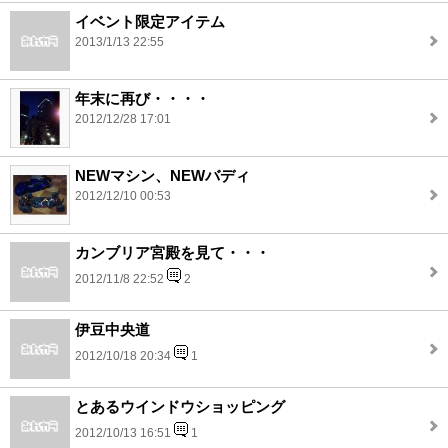
イベント限定アイテム
2013/1/13 22:55
年末に再び・・・・
2012/12/28 17:01
NEWマシン、NEWバディ
2012/12/10 00:53
カンブリア宮殿を見て・・・
2012/11/8 22:52
2
伊豆中央道
2012/10/18 20:34
1
とあるウインドウショッピング
2012/10/13 16:51
1