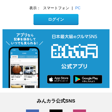
表示：
スマートフォン
|
PC
ログイン
みんカラ公式SNS