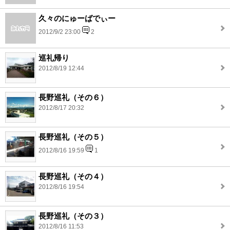
久々のにゅーばでぃー
2012/9/2 23:00
2
巡礼帰り
2012/8/19 12:44
長野巡礼（その６）
2012/8/17 20:32
長野巡礼（その５）
2012/8/16 19:59
1
長野巡礼（その４）
2012/8/16 19:54
長野巡礼（その３）
2012/8/16 11:53