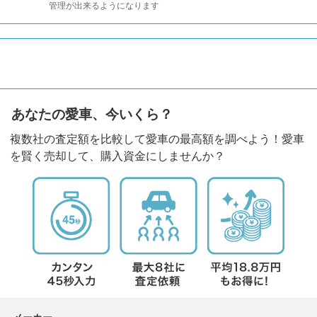
管理が出来るようになります
あなたの愛車、今いくら？
複数社の査定額を比較して愛車の最高額を調べよう！愛車
を賢く売却して、購入資金にしませんか？