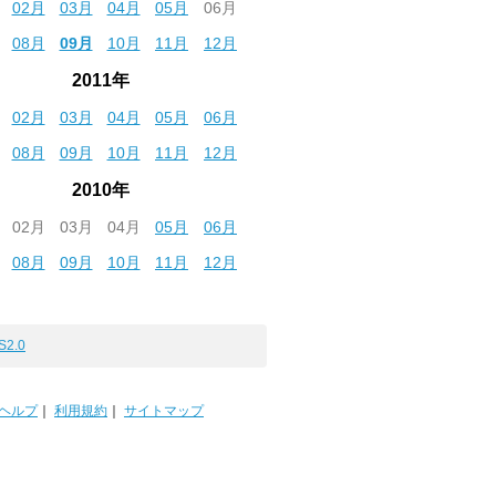
02月
03月
04月
05月
06月
08月
09月
10月
11月
12月
2011年
02月
03月
04月
05月
06月
08月
09月
10月
11月
12月
2010年
02月
03月
04月
05月
06月
08月
09月
10月
11月
12月
S2.0
ヘルプ
｜
利用規約
｜
サイトマップ