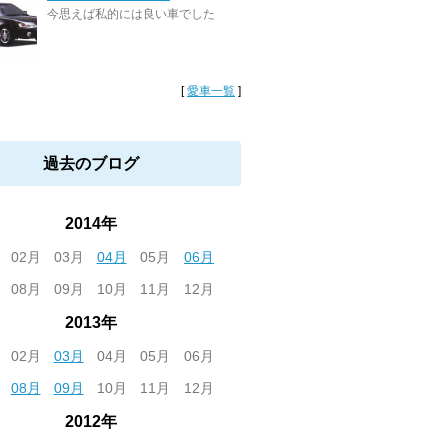
今思えば私的には良い車でした
[
愛車一覧
]
過去のブログ
2014年
02月
03月
04月
05月
06月
08月
09月
10月
11月
12月
2013年
02月
03月
04月
05月
06月
08月
09月
10月
11月
12月
2012年