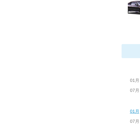
01月
07月
01月
07月