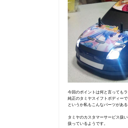
今回のポイントは何と言ってもラ
純正のタミヤスイフトボディーで
というか私もこんなパーツがある
タミヤのカスタマーサービス扱い
扱っているようです。