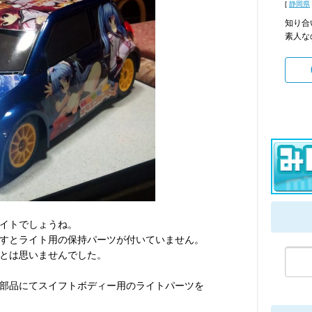
[
静岡県
知り合
素人な
イトでしょうね。
すとライト用の保持パーツが付いていません。
とは思いませんでした。
部品にてスイフトボディー用のライトパーツを