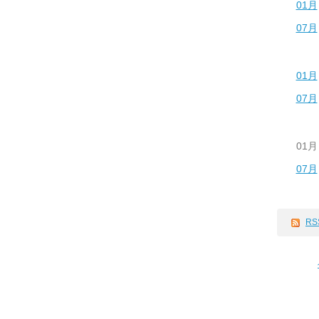
01月
07月
01月
07月
01月
07月
RS