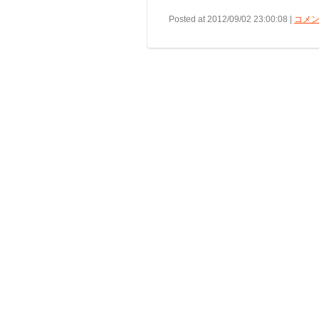
Posted at 2012/09/02 23:00:08 |
コメン