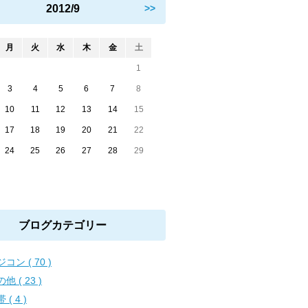
2012/9
>>
月
火
水
木
金
土
1
3
4
5
6
7
8
10
11
12
13
14
15
17
18
19
20
21
22
24
25
26
27
28
29
ブログカテゴリー
コン ( 70 )
他 ( 23 )
 ( 4 )