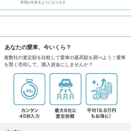
管理が出来るようになります
あなたの愛車、今いくら？
複数社の査定額を比較して愛車の最高額を調べよう！愛車
を賢く売却して、購入資金にしませんか？