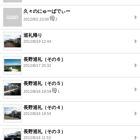
久々のにゅーばでぃー
2012/9/2 23:00
2
巡礼帰り
2012/8/19 12:44
長野巡礼（その６）
2012/8/17 20:32
長野巡礼（その５）
2012/8/16 19:59
1
長野巡礼（その４）
2012/8/16 19:54
長野巡礼（その３）
2012/8/16 11:53