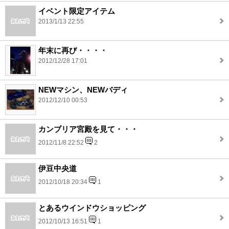
イベント限定アイテム
2013/1/13 22:55
年末に再び・・・・
2012/12/28 17:01
NEWマシン、NEWバディ
2012/12/10 00:53
カンブリア宮殿を見て・・・
2012/11/8 22:52
2
伊豆中央道
2012/10/18 20:34
1
とあるウインドウショッピング
2012/10/13 16:51
1