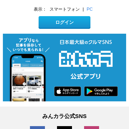
表示：
スマートフォン
|
PC
ログイン
みんカラ公式SNS